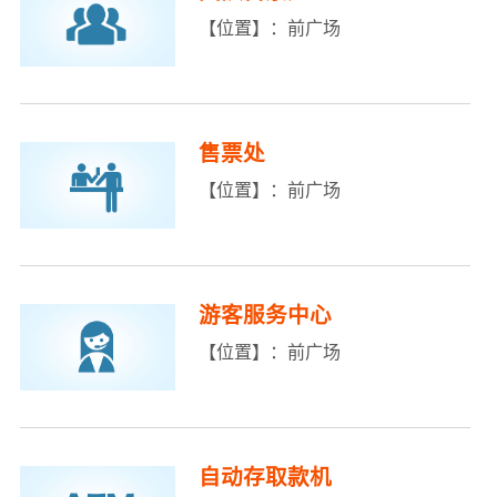
【位置】：前广场
售票处
【位置】：前广场
游客服务中心
【位置】：前广场
自动存取款机