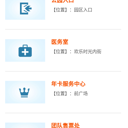
公园入口
【位置】：园区入口
医务室
【位置】：欢乐时光内街
年卡服务中心
【位置】：前广场
团队售票处