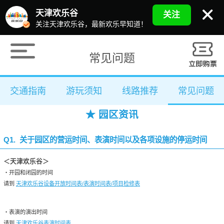
天津欢乐谷
关注
关注天津欢乐谷，最新欢乐早知道！
常见问题
交通指南
游玩须知
线路推荐
常见问题
★ 园区资讯
Q1. 关于园区的营运时间、表演时间以及各项设施的停运时间
＜天津欢乐谷＞
・开园和闭园的时间
请到
天津欢乐谷设备开放时间表/表演时间表/项目检修表
・表演的演出时间
请到
天津欢乐谷表演时间表