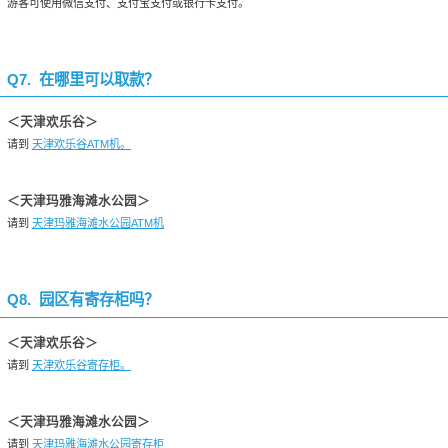
游客可使用微信支付、支付宝支付或银行卡支付。
Q7. 在哪里可以取款？
＜天津欢乐谷＞
请到
天津欢乐谷ATM机。
＜天津玛雅海滩水公园＞
请到
天津玛雅海滩水公园ATM机
Q8. 园区有寄存柜吗？
＜天津欢乐谷＞
请到
天津欢乐谷寄存柜。
＜天津玛雅海滩水公园＞
请到
天津玛雅海滩水公园寄存柜