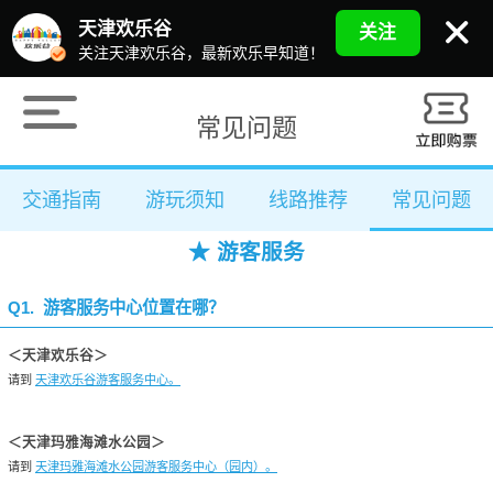
天津欢乐谷
关注
关注天津欢乐谷，最新欢乐早知道！
常见问题
交通指南
游玩须知
线路推荐
常见问题
★ 游客服务
Q1. 游客服务中心位置在哪？
＜天津欢乐谷＞
请到
天津欢乐谷游客服务中心。
＜天津玛雅海滩水公园＞
请到
天津玛雅海滩水公园游客服务中心（园内）。