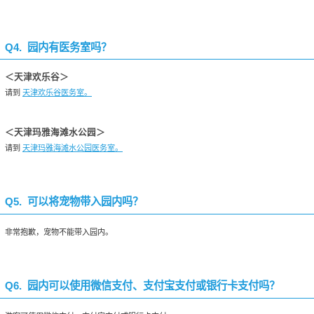
Q4. 园内有医务室吗？
＜天津欢乐谷＞
请到
天津欢乐谷医务室。
＜天津玛雅海滩水公园＞
请到
天津玛雅海滩水公园医务室。
Q5. 可以将宠物带入园内吗？
非常抱歉，宠物不能带入园内。
Q6. 园内可以使用微信支付、支付宝支付或银行卡支付吗？