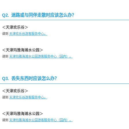
Q2. 迷路或与同伴走散时应该怎么办？
＜天津欢乐谷＞
请到
天津欢乐谷游客服务中心。
＜天津玛雅海滩水公园＞
请到
天津玛雅海滩水公园游客服务中心（园内）。
Q3. 丢失东西时应该怎么办？
＜天津欢乐谷＞
请到
天津欢乐谷游客服务中心。
＜天津玛雅海滩水公园＞
请到
天津玛雅海滩水公园游客服务中心（园内）。